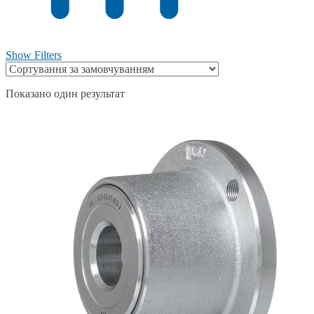
Show Filters
Показано один результат