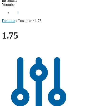
Instagram
Youtube
0
₴
0
Головна
/
Товар кг
/
1.75
1.75