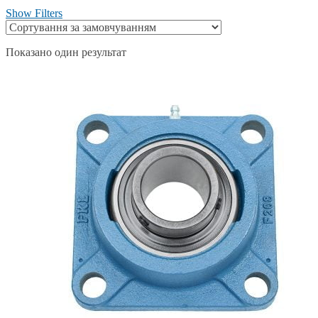
Show Filters
Показано один результат