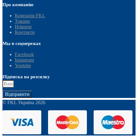
Про компанію
Компанія FKL
Товари
Новини
Контакти
Мы в соцмережах
Facebook
Instagram
Youtube
Підписка на розсилку
Відправити
© FKL Україна 2026