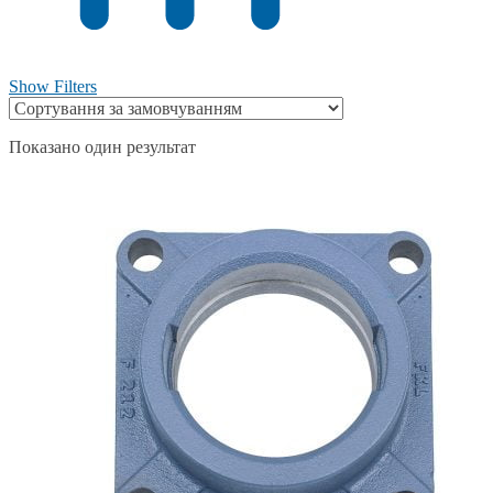
Show Filters
Показано один результат