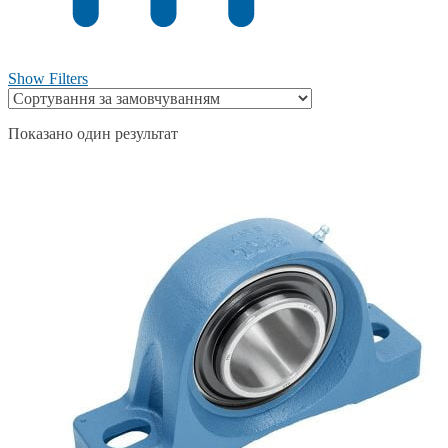
Show Filters
Показано один результат