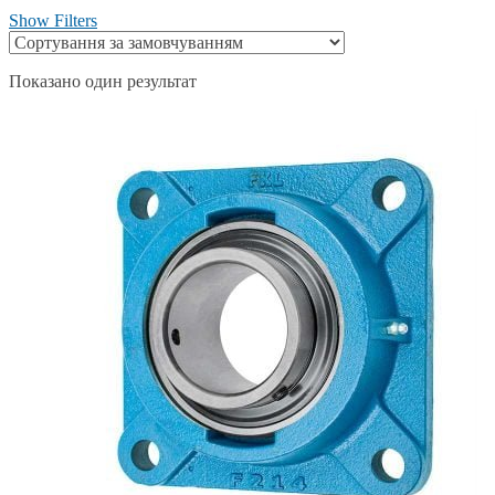
Show Filters
Показано один результат