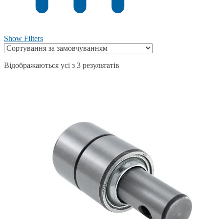
Show Filters
Відображаються усі з 3 результатів