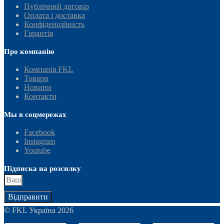
Публічний договір
Оплата і доставка
Конфіденційність
Гарантія
Про компанію
Компанія FKL
Товари
Новини
Контакти
Мы в соцмережах
Facebook
Instagram
Youtube
Підписка на розсилку
Відправити
© FKL Україна 2026