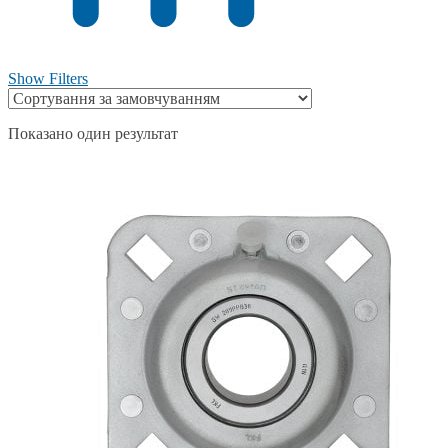
Show Filters
Показано один результат