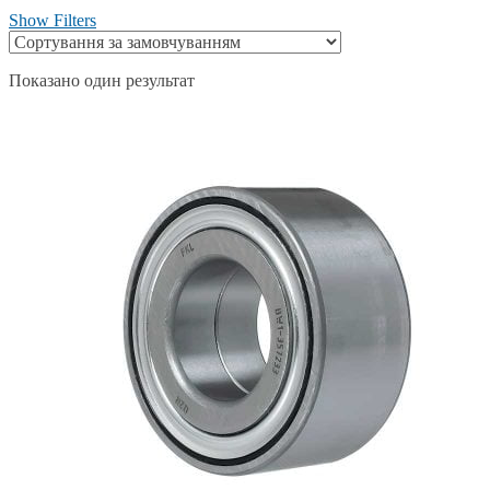
Show Filters
Показано один результат