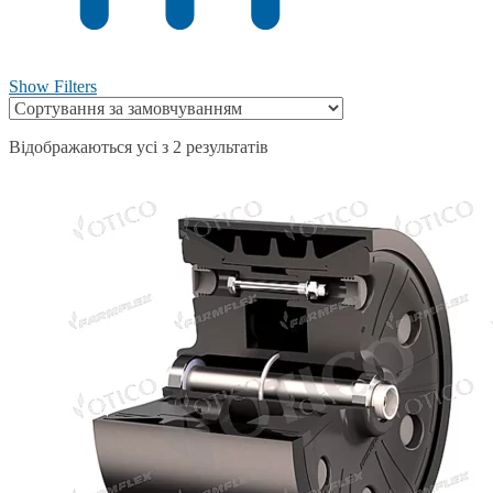
Show Filters
Відображаються усі з 2 результатів