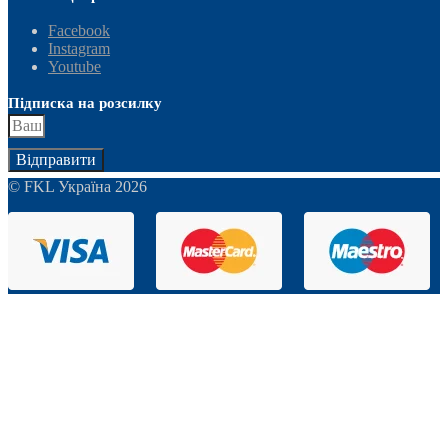
Facebook
Instagram
Youtube
Підписка на розсилку
Відправити
© FKL Україна 2026