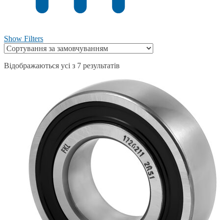
Show Filters
Відображаються усі з 7 результатів