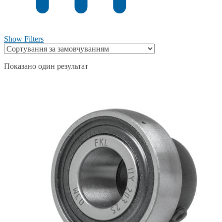
Show Filters
Показано один результат