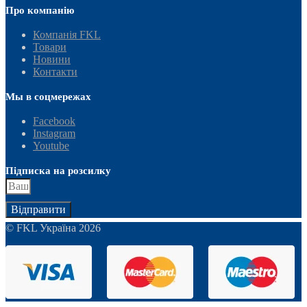
Про компанію
Компанія FKL
Товари
Новини
Контакти
Мы в соцмережах
Facebook
Instagram
Youtube
Підписка на розсилку
Відправити
© FKL Україна 2026