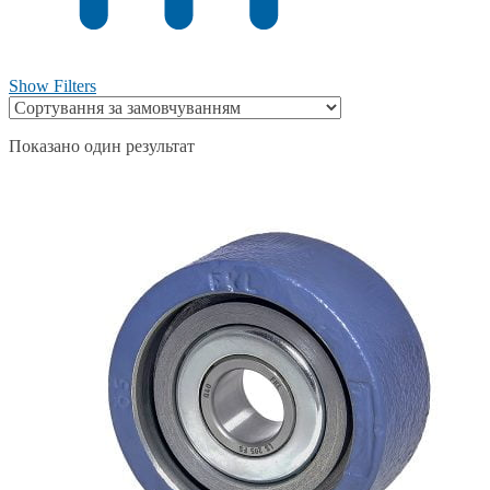
Show Filters
Показано один результат