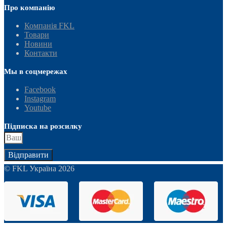
Про компанію
Компанія FKL
Товари
Новини
Контакти
Мы в соцмережах
Facebook
Instagram
Youtube
Підписка на розсилку
Відправити
© FKL Україна 2026