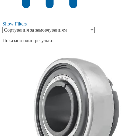
Show Filters
Показано один результат