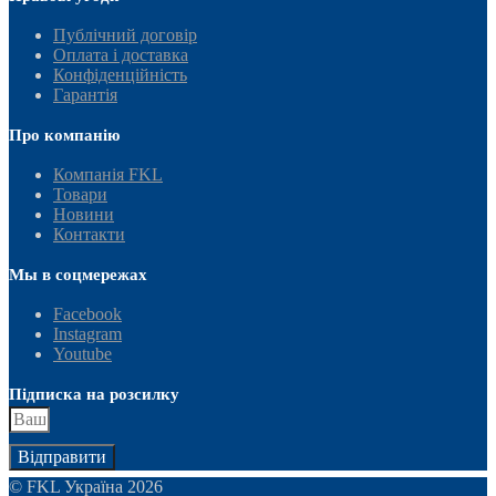
Публічний договір
Оплата і доставка
Конфіденційність
Гарантія
Про компанію
Компанія FKL
Товари
Новини
Контакти
Мы в соцмережах
Facebook
Instagram
Youtube
Підписка на розсилку
Відправити
© FKL Україна 2026