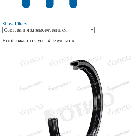
Show Filters
Відображаються усі з 4 результатів