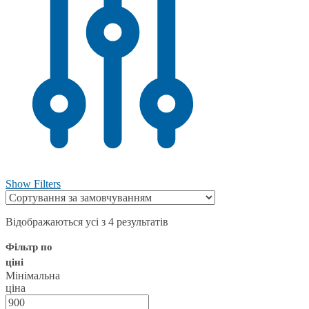
Show Filters
Відображаються усі з 4 результатів
Фільтр по
ціні
Мінімальна
ціна