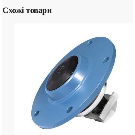
Схожі товари