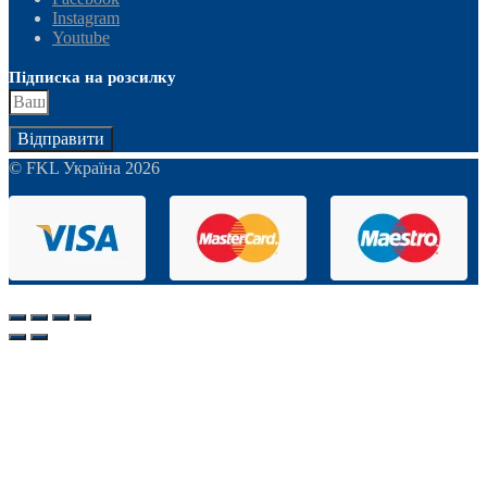
Instagram
Youtube
Підписка на розсилку
Відправити
© FKL Україна 2026