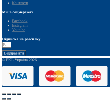
Контакти
Мы в соцмережах
Facebook
Instagram
Youtube
Підписка на розсилку
Відправити
© FKL Україна 2026