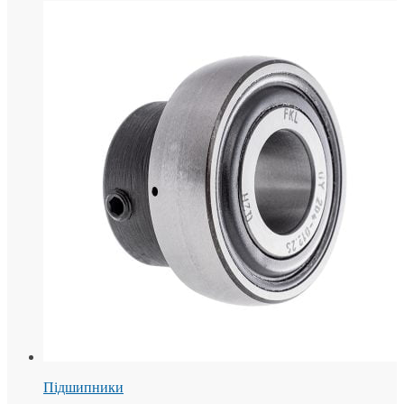
Підшипники