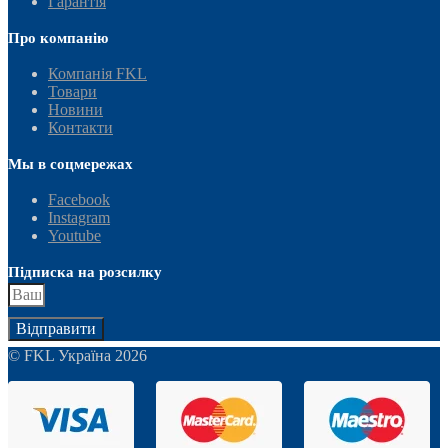
Гарантія
Про компанію
Компанія FKL
Товари
Новини
Контакти
Мы в соцмережах
Facebook
Instagram
Youtube
Підписка на розсилку
Відправити
© FKL Україна 2026