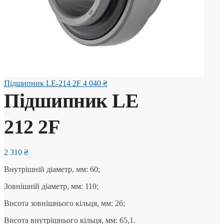
Підшипник LE-214 2F
4 040
₴
Підшипник LE
212 2F
2 310
₴
Внутрішній діаметр, мм: 60;
Зовнішній діаметр, мм: 110;
Висота зовнішнього кільця, мм: 26;
Висота внутрішнього кільця, мм: 65,1.