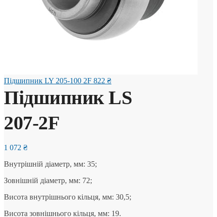
Підшипник LY 205-100 2F
822
₴
Підшипник LS
207-2F
1 072
₴
Внутрішній діаметр, мм: 35;
Зовнішній діаметр, мм: 72;
Висота внутрішнього кільця, мм: 30,5;
Висота зовнішнього кільця, мм: 19.