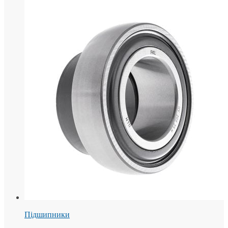
Підшипники