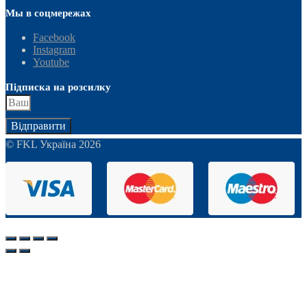
Мы в соцмережах
Facebook
Instagram
Youtube
Підписка на розсилку
Відправити
© FKL Україна 2026