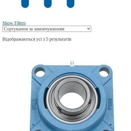
Show Filters
Відображаються усі з 5 результатів