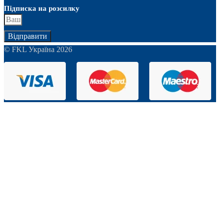
Підписка на розсилку
Відправити
© FKL Україна 2026