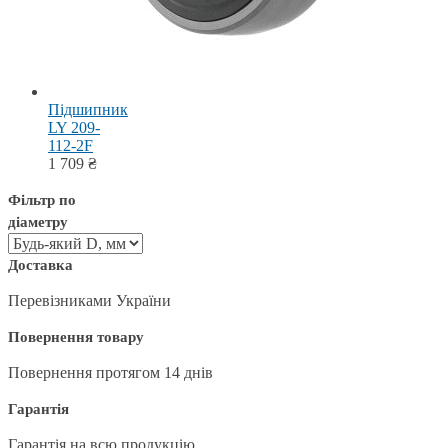
Підшипник
LY 209-
112-2F
1 709
₴
Фільтр по
діаметру
Доставка
Перевізниками України
Повернення товару
Повернення протягом 14 днів
Гарантія
Гарантія на всю продукцію