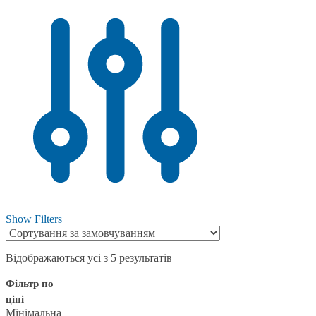
Show Filters
Відображаються усі з 5 результатів
Фільтр по
ціні
Мінімальна