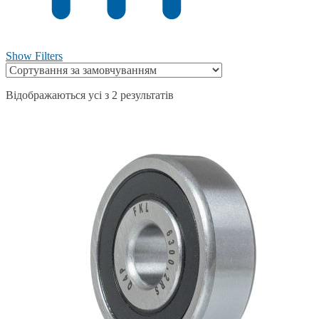
Show Filters
Відображаються усі з 2 результатів