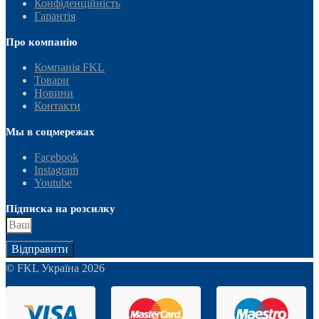
Конфіденційність
Гарантія
Про компанію
Компанія FKL
Товари
Новини
Контакти
Мы в соцмережах
Facebook
Instagram
Youtube
Підписка на розсилку
Відправити
© FKL Україна 2026