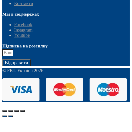
Контакти
Мы в соцмережах
Facebook
Instagram
Youtube
Підписка на розсилку
Відправити
© FKL Україна 2026