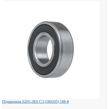
Підшипник 6205-2RS C3 (180205)
188
₴