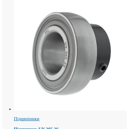
Підшипники