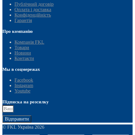
Публічний договір
Оплата і доставка
Конфіденційність
Гарантія
Про компанію
Компанія FKL
Товари
Новини
Контакти
Мы в соцмережах
Facebook
Instagram
Youtube
Підписка на розсилку
Відправити
© FKL Україна 2026