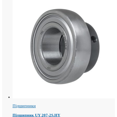
Підшипники
Підшипник UY 207-2S.HY