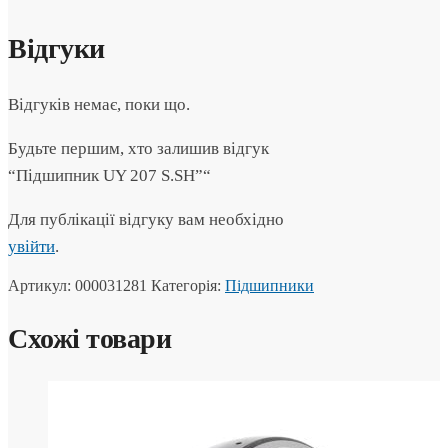
Відгуки
Відгуків немає, поки що.
Будьте першим, хто залишив відгук
“Підшипник UY 207 S.SH”“
Для публікації відгуку вам необхідно
увійти
.
Артикул:
000031281
Категорія:
Підшипники
Схожі товари